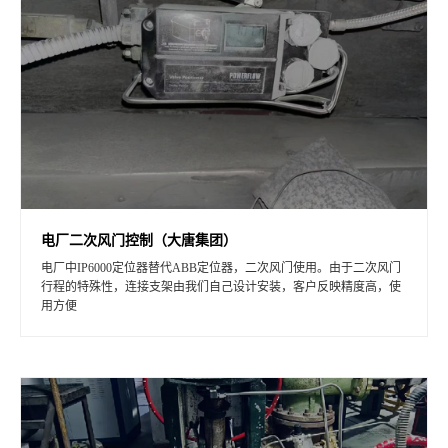
电厂二次风门控制（大唐集团）
电厂中IP6000定位器替代ABB定位器，二次风门使用。由于二次风门
行程的特殊性，连接支架由我们自己设计安装，客户反映精度高，使
用方便