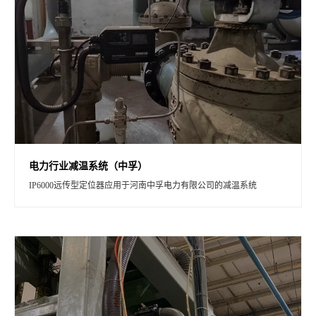
电力行业减温系统（中孚）
IP6000远传型定位器应用于河南中孚电力有限公司的减温系统