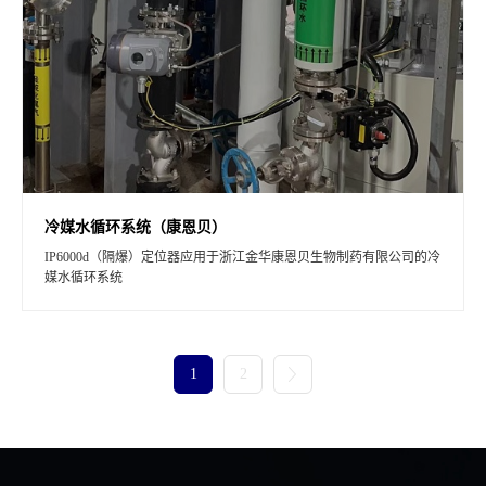
冷媒水循环系统（康恩贝）
IP6000d（隔爆）定位器应用于浙江金华康恩贝生物制药有限公司的冷
媒水循环系统
1
2