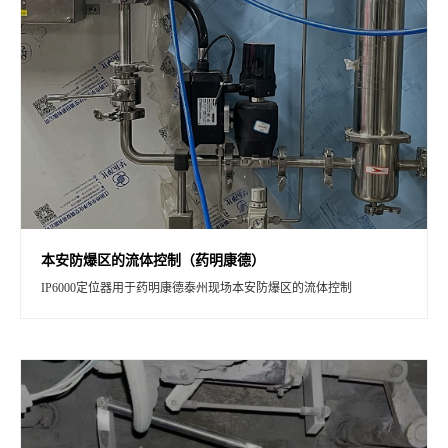
本安防爆区的流体控制（药明康德）
IP6000定位器用于药明康德泰州现场本安防爆区的流体控制