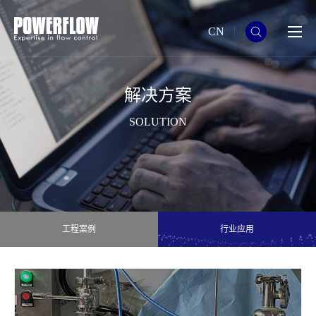
CN
解决方案
SOLUTION
工程案例
行业应用