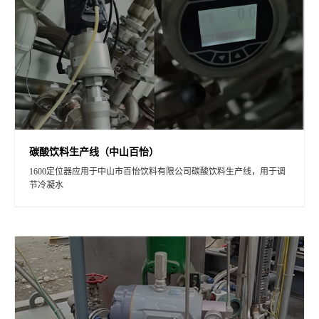
碳酸饮料生产线（中山百怡）
1600定位器应用于中山市百怡饮料有限公司碳酸饮料生产线，用于调
节冷凝水