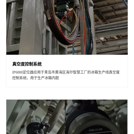
真空度控制系统
IP6000定位器应用于青岛市黄海区海尔智慧工厂的冰箱生产线真空度
控制系统，用于生产冰箱内胆