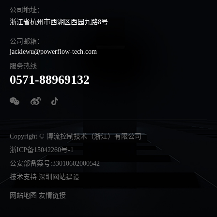
公司地址：
浙江省杭州市西湖区西园九路8号
公司邮箱：
jackiewu@powerflow-tech.com
服务热线
0571-88969132
Copyright © 博流控制技术（浙江）有限公司
浙ICP备15042260号-1
公安部备案号:33010602000542
技术支持
:
深圳网站建设
网站地图
友情链接