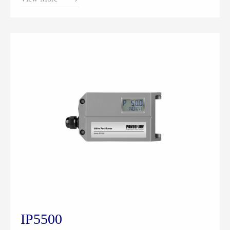
动执行机构的进气和排气，驱动阀位到达设定点。
IP5500