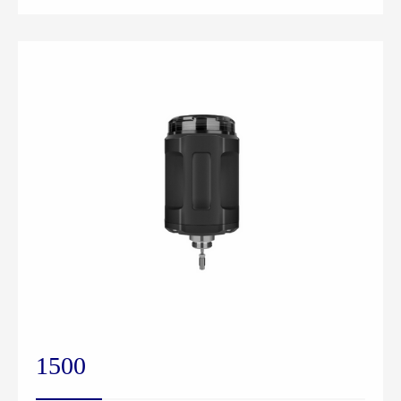
定位器可通过检测位移传感器信号，对阀位进行快速
精确调节。
1500