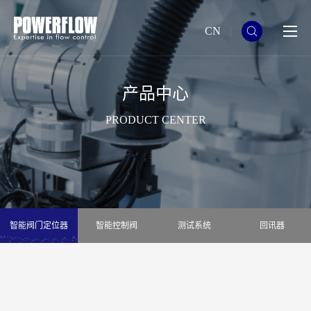
CN
产品中心
PRODUCT CENTER
智能阀门定位器
智能控制阀
测试系统
回讯器