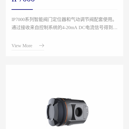
IP7000系列智能阀门定位器和气动调节阀配套使用。
通过接收来自控制系统的4-20mA DC电流信号得到阀
位控制设定值，同时采集位置传感器信号得到实际的
阀位值，两者通过控制软件的计算处理，从而控制气
View More
动执行机构的进气和排气，驱动阀位到达设定点。