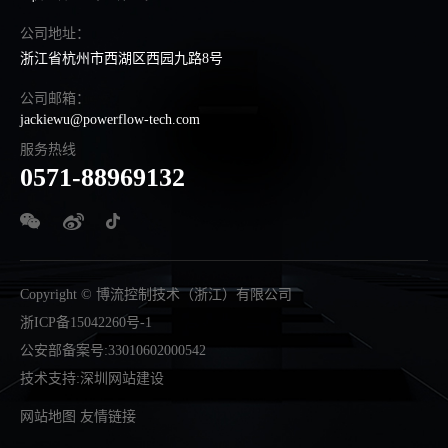
公司地址：
浙江省杭州市西湖区西园九路8号
公司邮箱：
jackiewu@powerflow-tech.com
服务热线
0571-88969132
Copyright © 博流控制技术（浙江）有限公司
浙ICP备15042260号-1
公安部备案号:33010602000542
技术支持
:
深圳网站建设
网站地图
友情链接