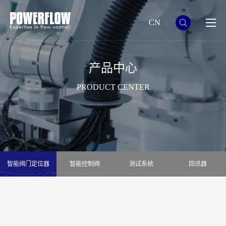
CN
产品中心
PRODUCT CENTER
智能阀门定位器
智能控制阀
测试系统
回讯器