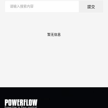
提交
暂无信息