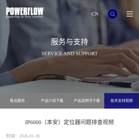
CN
服务与支持
SERVICE AND SUPPORT
售后服务
产品介绍下载
产品说明书下载
技术支持视频
IP6000（本安）定位器问题排查视频
时间：2026-01-30