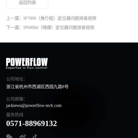
返回列表
上一篇：IP7000（角行程）定位器问题排查视频
下一篇：IP6000d（隔爆）定位器问题排查视频
公司地址：
浙江省杭州市西湖区西园九路8号
公司邮箱：
jackiewu@powerflow-tech.com
服务热线
0571-88969132