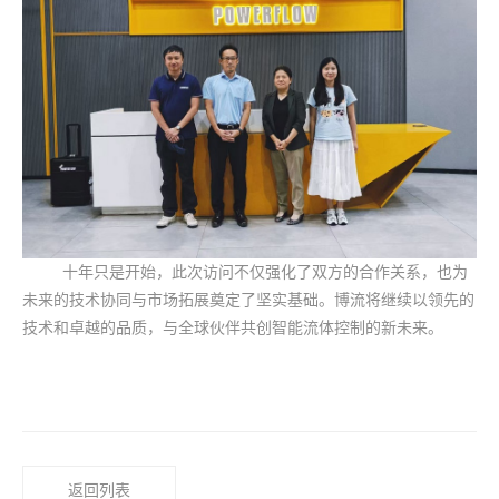
十年只是开始，此次访问不仅强化了双方的合作关系，也为
未来的技术协同与市场拓展奠定了坚实基础。博流将继续以领先的
技术和卓越的品质，与全球伙伴共创智能流体控制的新未来。
返回列表